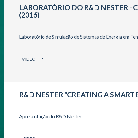
LABORATÓRIO DO R&D NESTER - 
(2016)
Laboratório de Simulação de Sistemas de Energia em Te
VIDEO
R&D NESTER "CREATING A SMART E
Apresentação do R&D Nester