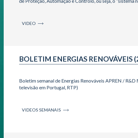
de Proteção, Automação e Controlo, ou seja, o “sistema n
VIDEO
BOLETIM ENERGIAS RENOVÁVEIS (
Boletim semanal de Energias Renováveis APREN / R&D N
televisão em Portugal, RTP)
VIDEOS SEMANAIS