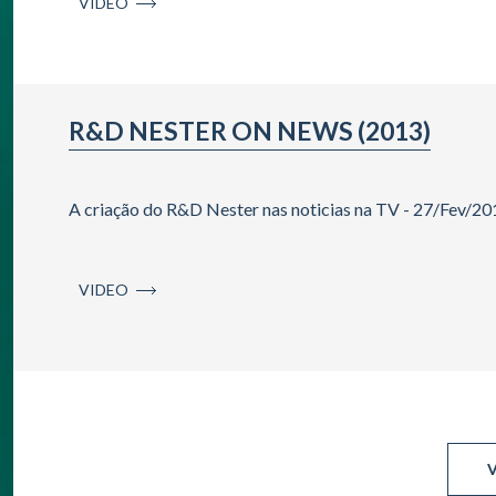
VIDEO
R&D NESTER ON NEWS (2013)
A criação do R&D Nester nas noticias na TV - 27/Fev/20
VIDEO