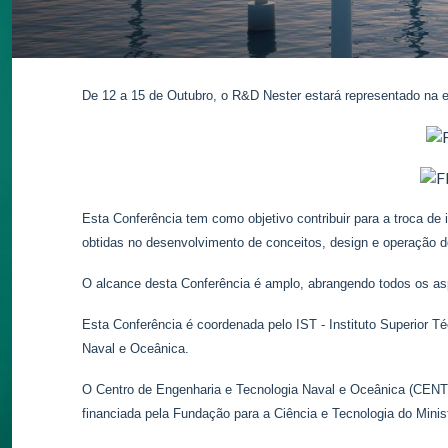
De 12 a 15 de Outubro, o R&D Nester estará representado na
Esta Conferência tem como objetivo contribuir para a troca d
obtidas no desenvolvimento de conceitos, design e operação d
O alcance desta Conferência é amplo, abrangendo todos os asp
Esta Conferência é coordenada pelo IST - Instituto Superior 
Naval e Oceânica.
O Centro de Engenharia e Tecnologia Naval e Oceânica (CENT
financiada pela Fundação para a Ciência e Tecnologia do Minist