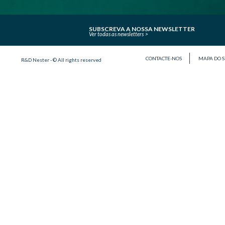
SUBSCREVA A NOSSA NEWSLETTER
Ver todas as newsletters
CONTACTE-NOS
MAPA DO S
R&D Nester - © All rights reserved