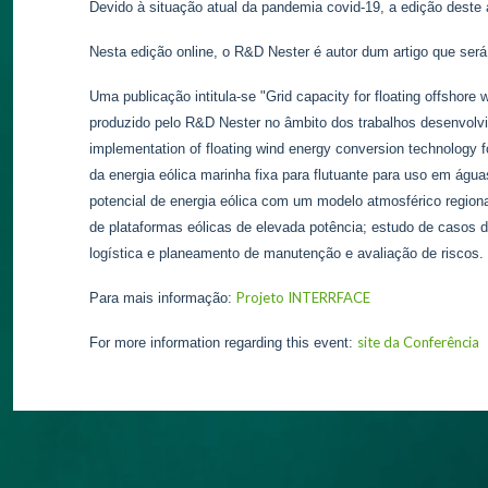
Devido à situação atual da pandemia covid-19, a edição deste
Nesta edição online, o R&D Nester é autor dum artigo que será
Uma publicação intitula-se "Grid capacity for floating offshore
produzido pelo R&D Nester no âmbito dos trabalhos desenvolv
implementation of floating wind energy conversion technology for
da energia eólica marinha fixa para flutuante para uso em águ
potencial de energia eólica com um modelo atmosférico region
de plataformas eólicas de elevada potência; estudo de casos d
logística e planeamento de manutenção e avaliação de riscos.
Projeto INTERRFACE
Para mais informação:
site da Conferência
For more information regarding this event: