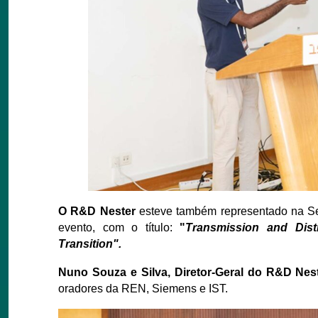
O R&D Nester
esteve também representado na Ses
evento, com o título:
"
Transmission and Dist
Transition".
Nuno Souza e Silva, Diretor-Geral do R&D Nes
oradores da REN, Siemens e IST.