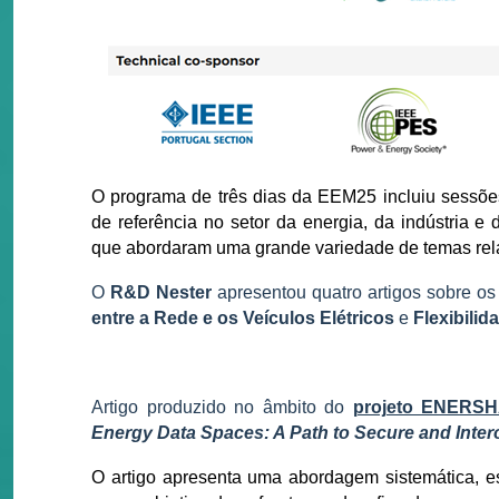
O programa de três dias da EEM25 incluiu sessões 
de referência no setor da energia, da indústria 
que abordaram uma grande variedade de temas rel
O
R&D Nester
apresentou quatro artigos sobre os
entre a Rede e os Veículos Elétricos
e
Flexibili
Artigo produzido no âmbito do
projeto ENERS
Energy Data Spaces: A Path to Secure and Inter
O artigo apresenta uma abordagem sistemática, es