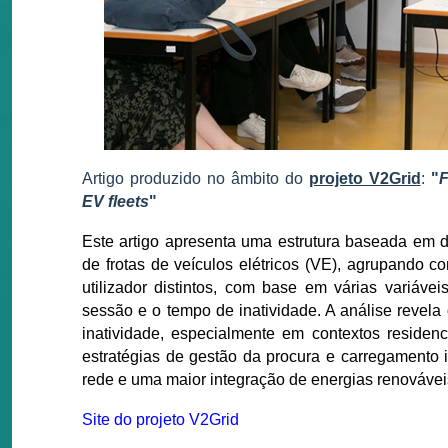
Artigo produzido no âmbito do
projeto V2Grid
:
"
F
EV fleets
"
Este artigo apresenta uma estrutura baseada em d
de frotas de veículos elétricos (VE), agrupando 
utilizador distintos, com base em várias variáve
sessão e o tempo de inatividade. A análise revela
inatividade, especialmente em contextos residenc
estratégias de gestão da procura e carregamento 
rede e uma maior integração de energias renovávei
Site do projeto V2Grid