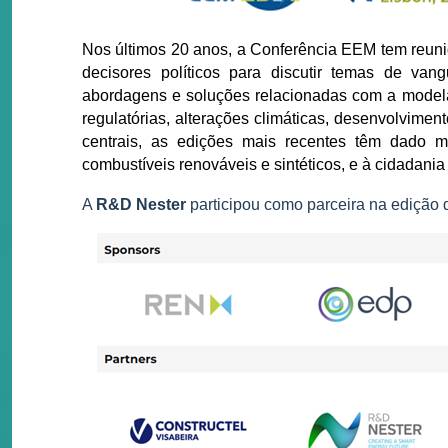
Nos últimos 20 anos, a Conferência EEM tem reunid
decisores políticos para discutir temas de va
abordagens e soluções relacionadas com a modela
regulatórias, alterações climáticas, desenvolvimen
centrais, as edições mais recentes têm dado 
combustíveis renováveis e sintéticos, e à cidadania
A
R&D Nester
participou como parceira na edição 