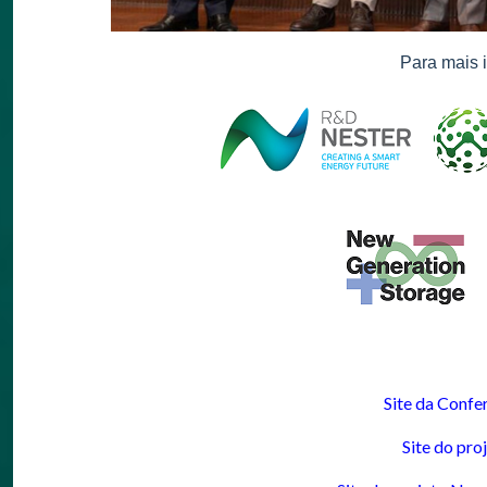
Para mais 
Site da Conf
Site do pro