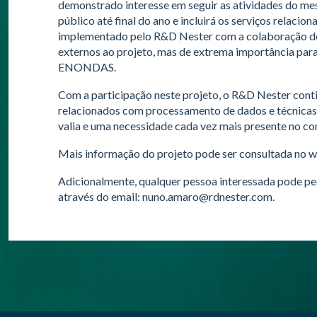
demonstrado interesse em seguir as atividades do me
público até final do ano e incluirá os serviços relaci
implementado pelo R&D Nester com a colaboração de
externos ao projeto, mas de extrema importância par
ENONDAS.
Com a participação neste projeto, o R&D Nester cont
relacionados com processamento de dados e técnicas 
valia e uma necessidade cada vez mais presente no con
Mais informação do projeto pode ser consultada no 
Adicionalmente, qualquer pessoa interessada pode ped
através do email: nuno.amaro@rdnester.com.