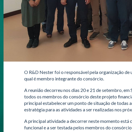
O R&D Nester foi o responsável pela organização de 
qual é membro integrante do consórcio.
A reunião decorreu nos dias 20 e 21 de setembro, em 
todos os membros do consórcio deste projeto financ
principal estabelecer um ponto de situação de todas as
estratégia para as atividades a ser realizadas nos pr
A principal atividade a decorrer neste momento está 
funcional e a ser testada pelos membros do consórcio 