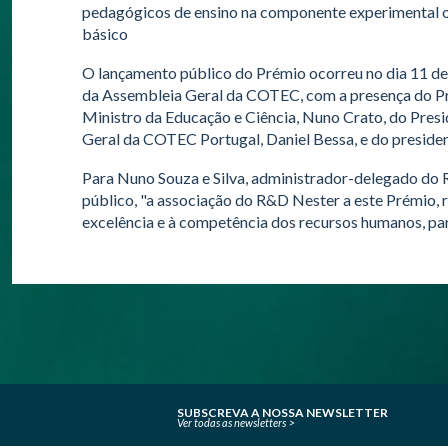
pedagógicos de ensino na componente experimental ou 
básico
O lançamento público do Prémio ocorreu no dia 11 de
da Assembleia Geral da COTEC, com a presença do Pre
Ministro da Educação e Ciência, Nuno Crato, do Pres
Geral da COTEC Portugal, Daniel Bessa, e do president
Para Nuno Souza e Silva, administrador-delegado do 
público, "a associação do R&D Nester a este Prémio, r
excelência e à competência dos recursos humanos, para
SUBSCREVA A NOSSA NEWSLETTER
Ver todas as newsletters