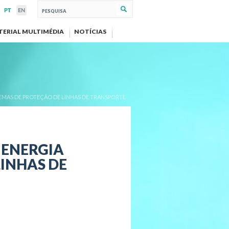
TERIAL MULTIMÉDIA
NOTÍCIAS
TEMAS DE PROTEÇÃO DE LINHAS DE TRANSPORTE
 ENERGIA
LINHAS DE