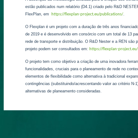
estão publicados num relatório (D4.1) criado pelo R&D NESTER
https://flexplan-project.eu/publications/
FlexPlan, em
.
O Flexplan é um projeto com a duração de três anos financiad
de 2019 e é desenvolvido em consórcio com um total de 13 pa
rede de transporte e distribuição. O R&D Nester e a REN são p
https://flexplan-project.eu/
projeto podem ser consultados em:
O projeto tem como objetivo a criação de uma inovadora ferra
funcionalidades, cruciais para o planeamento de rede no context
elementos de flexibilidade como alternativa à tradicional expan
contingências (substituindo/acrescentando valor ao critério N-
alternativas de planeamento consideradas.