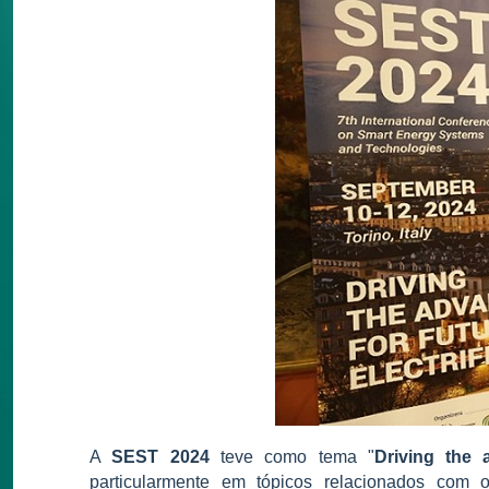
A
SEST 2024
teve como tema "
Driving the a
particularmente em tópicos relacionados com o