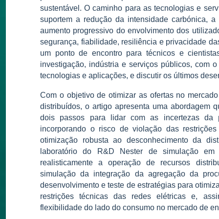
sustentável. O caminho para as tecnologias e servi
suportem a redução da intensidade carbónica, a 
aumento progressivo do envolvimento dos utilizado
segurança, fiabilidade, resiliência e privacidade 
um ponto de encontro para técnicos e cientistas
investigação, indústria e serviços públicos, com 
tecnologias e aplicações, e discutir os últimos dese
Com o objetivo de otimizar as ofertas no mercado
distribuídos, o artigo apresenta uma abordagem 
dois passos para lidar com as incertezas da
incorporando o risco de violação das restrições
otimização robusta ao desconhecimento da distr
laboratório do R&D Nester de simulação em t
realisticamente a operação de recursos distri
simulação da integração da agregação da pro
desenvolvimento e teste de estratégias para otimiz
restrições técnicas das redes elétricas e, as
flexibilidade do lado do consumo no mercado de en