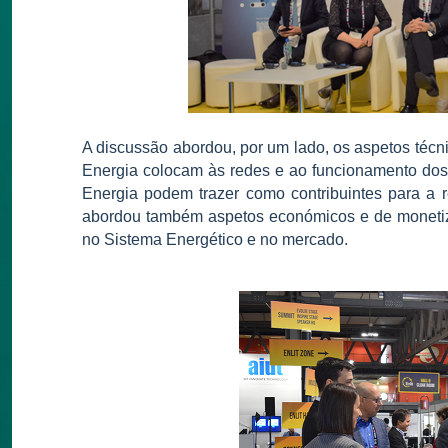
A discussão abordou, por um lado, os aspetos técn
Energia colocam às redes e ao funcionamento dos
Energia podem trazer como contribuintes para a 
abordou também aspetos económicos e de monetiza
no Sistema Energético e no mercado.