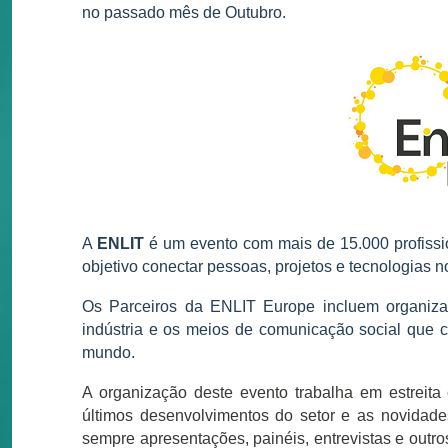
no passado mês de Outubro.
A
ENLIT
é um evento com mais de 15.000 profissi
objetivo conectar pessoas, projetos e tecnologias n
Os Parceiros da ENLIT Europe incluem organiza
indústria e os meios de comunicação social que 
mundo.
A organização deste evento trabalha em estreita
últimos desenvolvimentos do setor e as novidades
sempre apresentações, painéis, entrevistas e outro