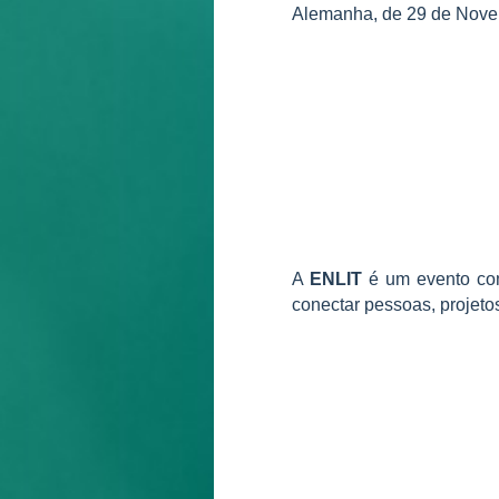
Alemanha, de 29 de Nove
A
ENLIT
é um evento com
conectar pessoas, projeto