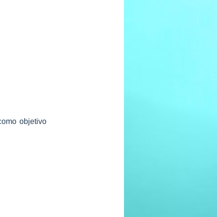
omo objetivo