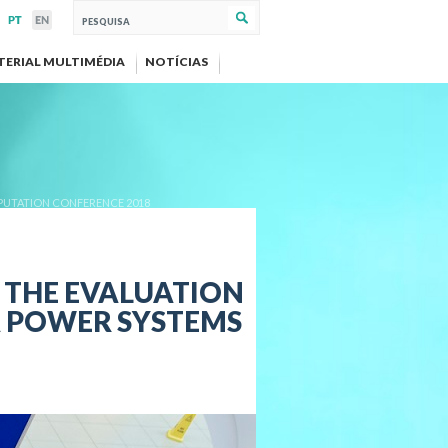
TERIAL MULTIMÉDIA
NOTÍCIAS
MPUTATION CONFERENCE 2018
 THE EVALUATION
NA POWER SYSTEMS