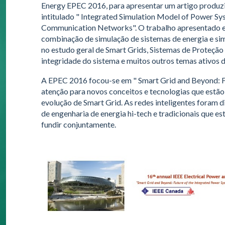
Energy EPEC 2016, para apresentar um artigo produzi
intitulado " Integrated Simulation Model of Power S
Communication Networks". O trabalho apresentado e
combinação de simulação de sistemas de energia e si
no estudo geral de Smart Grids, Sistemas de Proteçã
integridade do sistema e muitos outros temas ativos d
A EPEC 2016 focou-se em " Smart Grid and Beyond: Fu
atenção para novos conceitos e tecnologias que estão
evolução de Smart Grid. As redes inteligentes foram d
de engenharia de energia hi-tech e tradicionais que e
fundir conjuntamente.