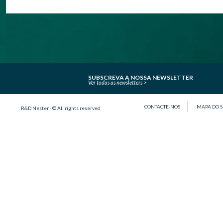
SUBSCREVA A NOSSA NEWSLETTER
Ver todas as newsletters
CONTACTE-NOS
MAPA DO S
R&D Nester - © All rights reserved