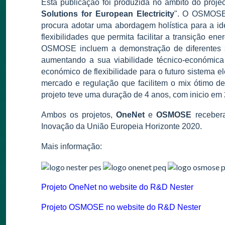
Esta publicação foi produzida no âmbito do proje
Solutions for European Electricity
". O OSMOSE
procura adotar uma abordagem holística para a id
flexibilidades que permita facilitar a transição ene
OSMOSE incluem a demonstração de diferentes sol
aumentando a sua viabilidade técnico-económica 
económico de flexibilidade para o futuro sistema 
mercado e regulação que facilitem o mix ótimo de
projeto teve uma duração de 4 anos, com inicio em 
Ambos os projetos,
OneNet
e
OSMOSE
receber
Inovação da União Europeia Horizonte 2020.
Mais informação:
Projeto OneNet no website do R&D Nester
Projeto OSMOSE no website do R&D Nester