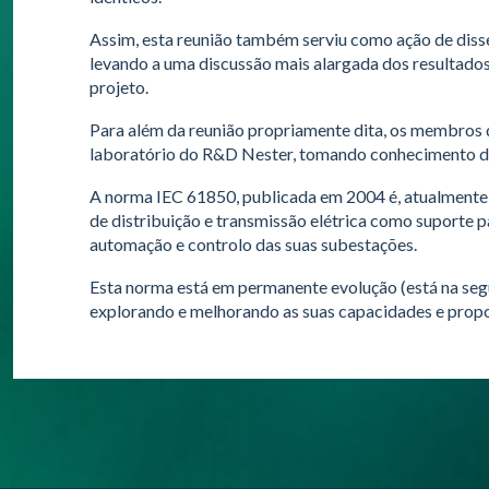
Assim, esta reunião também serviu como ação de di
levando a uma discussão mais alargada dos resultados
projeto.
Para além da reunião propriamente dita, os membros d
laboratório do R&D Nester, tomando conhecimento dos
A norma IEC 61850, publicada em 2004 é, atualmente,
de distribuição e transmissão elétrica como suporte 
automação e controlo das suas subestações.
Esta norma está em permanente evolução (está na segu
explorando e melhorando as suas capacidades e propo