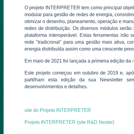
O projeto INTERPRETER tem como principal objet
modular para gestão de redes de energia, consisti
otimizar o desenho, planeamento, operação e manut
redes de distribuição. Os diversos módulos serão
plataforma interoperável. Estas ferramentas irão
rede "tradicional" para uma gestão mais ativa, c
energia distribuída assim como uma crescente pre
Em maio de 2021 foi lançada a primeira edição da
Este projeto começou em outubro de 2019 e, apó
partilha
m
esta edição da sua Newsletter seme
desenvolvimentos e detalhes
.
site do Projeto INTERPRETER
Projeto INTERPRETER (site R&D Nester)