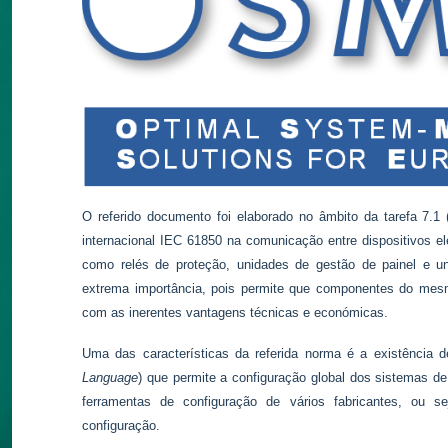
O referido documento foi elaborado no âmbito da tarefa 7.1 (
internacional IEC 61850 na comunicação entre dispositivos ele
como relés de proteção, unidades de gestão de painel e unid
extrema importância, pois permite que componentes do mesm
com as inerentes vantagens técnicas e económicas.
Uma das características da referida norma é a existência
Language
) que permite a configuração global dos sistemas d
ferramentas de configuração de vários fabricantes, ou se
configuração.