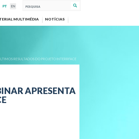
TERIAL MULTIMÉDIA
NOTÍCIAS
A ÚLTIMOS RESULTADOS DO PROJETO INTERRFACE
EBINAR APRESENTA
CE