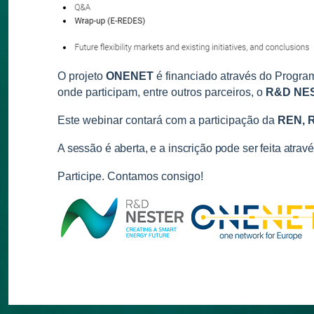
O projeto
ONENET
é financiado através do Progr
onde participam, entre outros parceiros, o
R&D NE
Este webinar contará com a participação da
REN, 
A sessão é aberta, e a inscrição pode ser feita atrav
Participe. Contamos consigo!