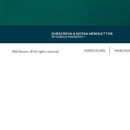
SUBSCREVA A NOSSA NEWSLETTER
Ver todas as newsletters
CONTACTE-NOS
MAPA DO S
R&D Nester - © All rights reserved