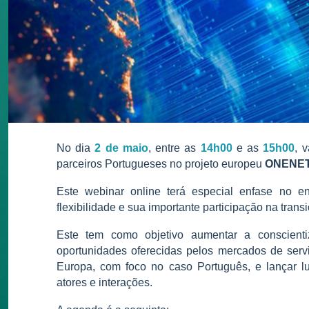
No dia
2 de maio
,
entre as
14h00
e as
15h00
, 
parceiros Portugueses no projeto europeu
ONENE
Este webinar online terá especial enfase no 
flexibilidade e sua importante participação na trans
Este tem como objetivo aumentar a conscient
oportunidades oferecidas pelos mercados de serv
Europa, com foco no caso Português, e lançar lu
atores e interações.