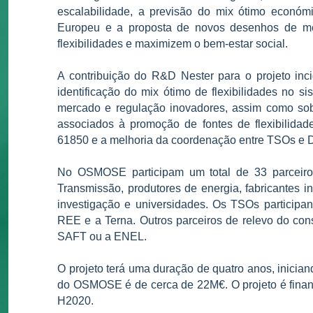
escalabilidade, a previsão do mix ótimo económic
Europeu e a proposta de novos desenhos de mer
flexibilidades e maximizem o bem-estar social.
A contribuição do R&D Nester para o projeto in
identificação do mix ótimo de flexibilidades no s
mercado e regulação inovadores, assim como sobr
associados à promoção de fontes de flexibilidade
61850 e a melhoria da coordenação entre TSOs e
No OSMOSE participam um total de 33 parceiro
Transmissão, produtores de energia, fabricantes in
investigação e universidades. Os TSOs participa
REE e a Terna. Outros parceiros de relevo do 
SAFT ou a ENEL.
O projeto terá uma duração de quatro anos, inician
do OSMOSE é de cerca de 22M€. O projeto é finan
H2020.